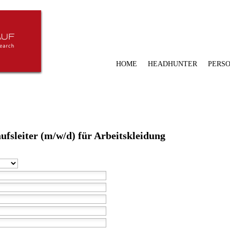
HOME
HEADHUNTER
PERS
ufsleiter (m/w/d) für Arbeitskleidung