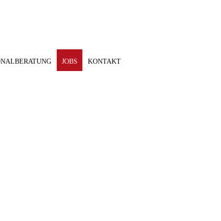
ONALBERATUNG
JOBS
KONTAKT