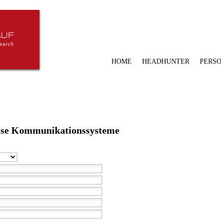
HOME
HEADHUNTER
PERS
lose Kommunikationssysteme