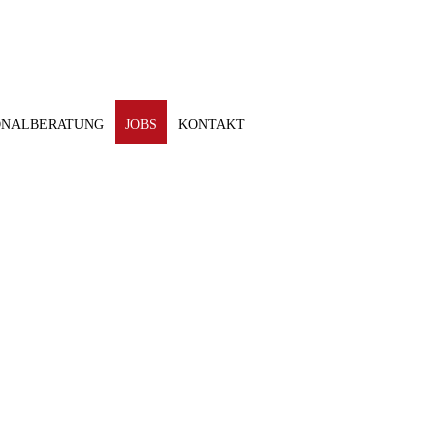
ONALBERATUNG
JOBS
KONTAKT