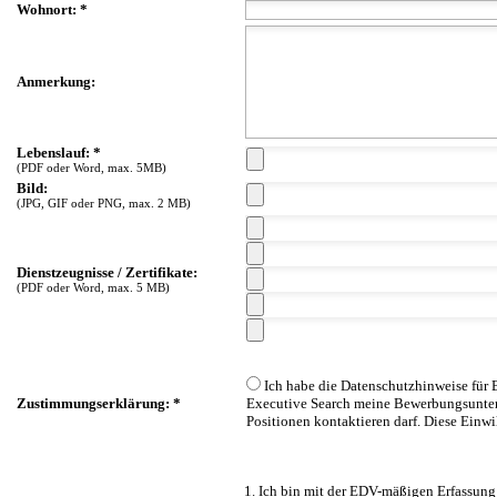
Wohnort: *
Anmerkung:
Lebenslauf: *
(PDF oder Word, max. 5MB)
Bild:
(JPG, GIF oder PNG, max. 2 MB)
Dienstzeugnisse / Zertifikate:
(PDF oder Word, max. 5 MB)
Ich habe die Datenschutzhinweise für
Zustimmungserklärung: *
Executive Search meine Bewerbungsunterl
Positionen kontaktieren darf. Diese Einwi
1. Ich bin mit der EDV-mäßigen Erfassung 